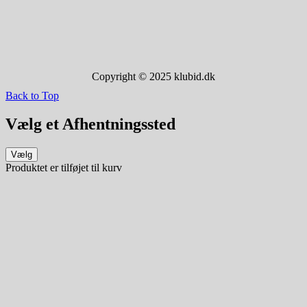
Copyright © 2025 klubid.dk
Back to Top
Vælg et Afhentningssted
Vælg
Produktet er tilføjet til kurv