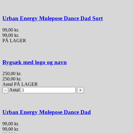
Urban Energy Mulepose Dance Dad Sort
99,00
kr.
99,00
kr.
PÅ LAGER
Rygsæk med logo og navn
250,00
kr.
250,00
kr.
Antal
PÅ LAGER
Antal
Urban Energy Mulepose Dance Dad
99,00
kr.
99,00
kr.