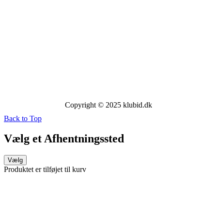
Copyright © 2025 klubid.dk
Back to Top
Vælg et Afhentningssted
Vælg
Produktet er tilføjet til kurv