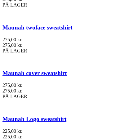
PÅ LAGER
Maunah twoface sweatshirt
275,00
kr.
275,00
kr.
PÅ LAGER
Maunah cover sweatshirt
275,00
kr.
275,00
kr.
PÅ LAGER
Maunah Logo sweatshirt
225,00
kr.
225,00
kr.