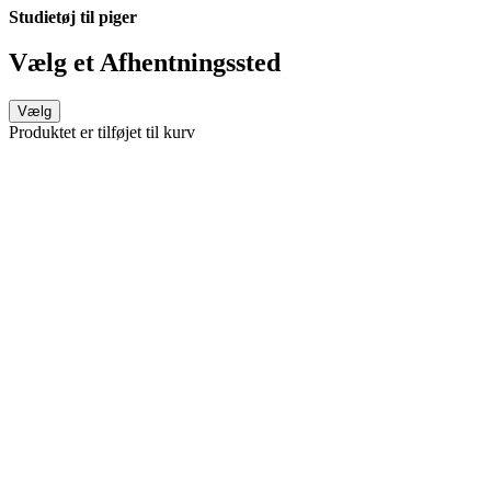
Studietøj til piger
Vælg et Afhentningssted
Vælg
Produktet er tilføjet til kurv