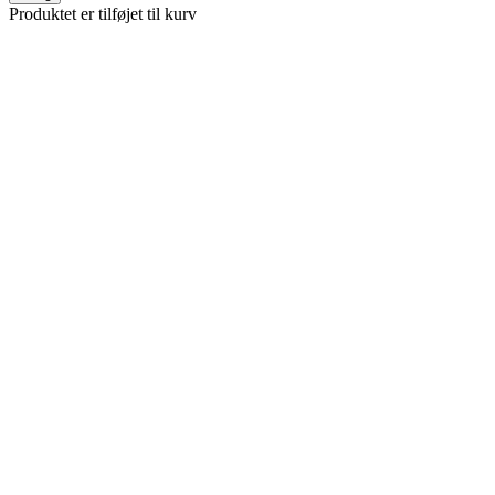
Produktet er tilføjet til kurv