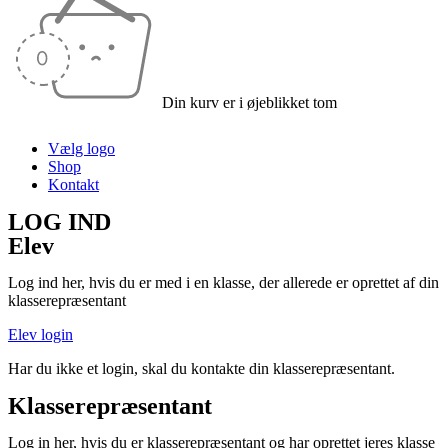
Din kurv er i øjeblikket tom
Vælg logo
Shop
Kontakt
LOG IND
Elev
Log ind her, hvis du er med i en klasse, der allerede er oprettet af din
klasserepræsentant
Elev login
Har du ikke et login, skal du kontakte din klasserepræsentant.
Klasserepræsentant
Log in her, hvis du er klasserepræsentant og har oprettet jeres klasse