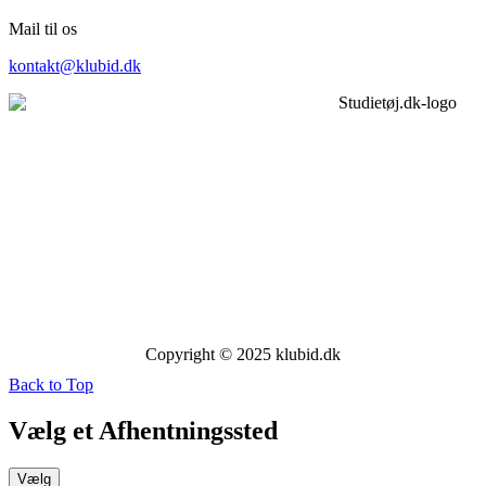
Mail til os
kontakt@klubid.dk
Copyright © 2025 klubid.dk
Back to Top
Vælg et Afhentningssted
Vælg